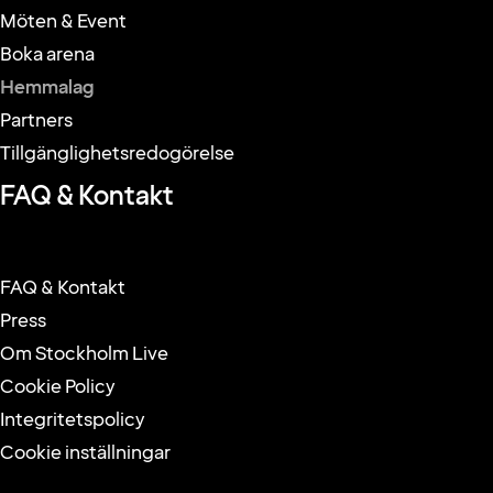
Möten & Event
Boka arena
Hemmalag
Partners
Tillgänglighetsredogörelse
FAQ & Kontakt
FAQ & Kontakt
Press
Om Stockholm Live
Cookie Policy
Integritetspolicy
Cookie inställningar