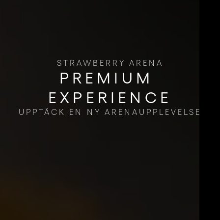
STRAWBERRY ARENA
PREMIUM ​
EXPERIENCE
UPPTÄCK EN NY ARENAUPPLEVELSE